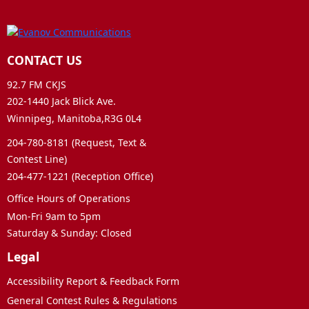
CONTACT US
92.7 FM CKJS
202-1440 Jack Blick Ave.
Winnipeg, Manitoba,R3G 0L4
204-780-8181 (Request, Text &
Contest Line)
204-477-1221 (Reception Office)
Office Hours of Operations
Mon-Fri 9am to 5pm
Saturday & Sunday: Closed
Legal
Accessibility Report & Feedback Form
General Contest Rules & Regulations