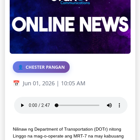
CHESTER PANGAN
Jun 01, 2026 | 10:05 AM
Nilinaw ng Department of Transportation (DOTr) nitong
Linggo na mag-o-operate ang MRT-7 na may kabuuang