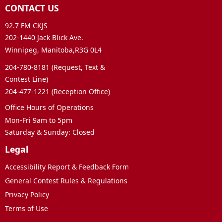
CONTACT US
92.7 FM CKJS
202-1440 Jack Blick Ave.
Winnipeg, Manitoba,R3G 0L4
204-780-8181 (Request, Text &
Contest Line)
204-477-1221 (Reception Office)
Office Hours of Operations
Mon-Fri 9am to 5pm
Saturday & Sunday: Closed
Legal
Accessibility Report & Feedback Form
General Contest Rules & Regulations
Privacy Policy
Terms of Use