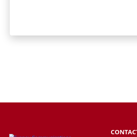
CONTAC