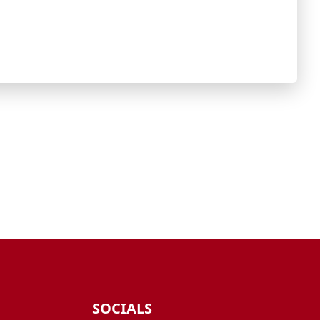
SOCIALS