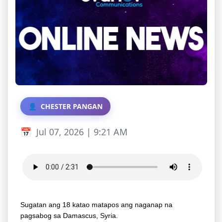
CHESTER PANGAN
Jul 07, 2026 | 9:21 AM
Sugatan ang 18 katao matapos ang naganap na
pagsabog sa Damascus, Syria.