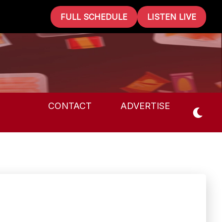
FULL SCHEDULE
LISTEN LIVE
CONTACT
ADVERTISE