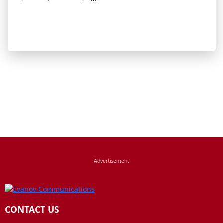
CONTACT US