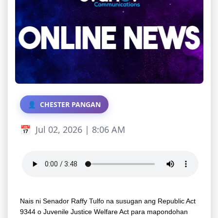
CHESTER PANGAN
Jul 02, 2026 | 8:06 AM
Nais ni Senador Raffy Tulfo na susugan ang Republic Act
9344 o Juvenile Justice Welfare Act para mapondohan