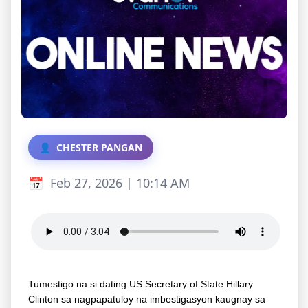
CHESTER PANGAN
Feb 27, 2026 | 10:14 AM
Tumestigo na si dating US Secretary of State Hillary
Clinton sa nagpapatuloy na imbestigasyon kaugnay sa