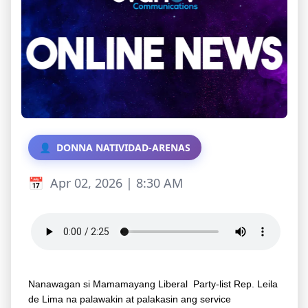
DONNA NATIVIDAD-ARENAS
Apr 02, 2026 | 8:30 AM
Nanawagan si Mamamayang Liberal Party-list Rep. Leila
de Lima na palawakin at palakasin ang service